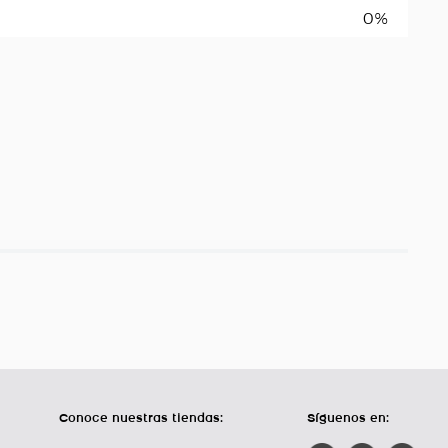
0%
Conoce nuestras tiendas:
Síguenos en: