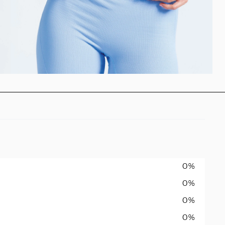
0%
0%
0%
0%