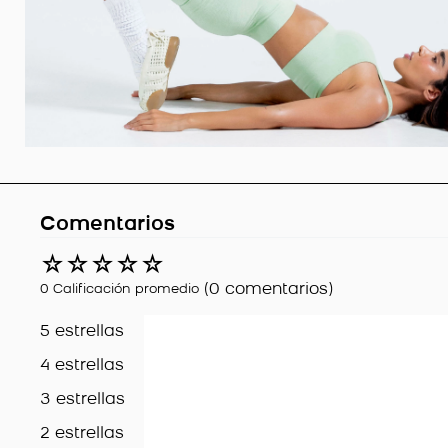
Comentarios
☆
☆
☆
☆
☆
(0 comentarios)
0 Calificación promedio
5 estrellas
4 estrellas
3 estrellas
2 estrellas