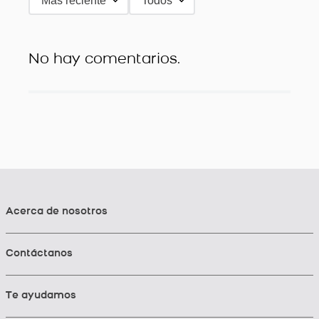
Más reciente
Todos
No hay comentarios.
Acerca de nosotros
Contáctanos
Te ayudamos