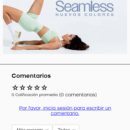
Comentarios
☆
☆
☆
☆
☆
(0 comentarios)
0 Calificación promedio
Por favor, inicia sesión para escribir un
comentario.