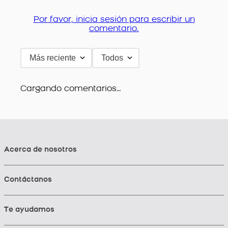
Por favor, inicia sesión para escribir un
comentario.
Más reciente
Todos
Cargando comentarios…
Acerca de nosotros
Contáctanos
Te ayudamos