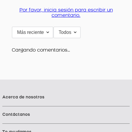
Por favor, inicia sesión para escribir un
comentario.
Más reciente
Todos
Cargando comentarios…
Acerca de nosotros
Contáctanos