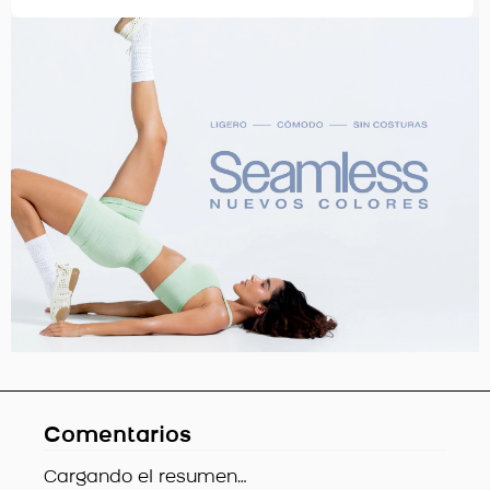
Comentarios
Cargando el resumen…