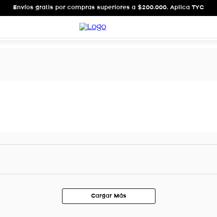
Envíos gratis por compras superiores a $200.000. Aplica TYC