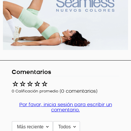
Comentarios
☆
☆
☆
☆
☆
(0 comentarios)
0 Calificación promedio
Por favor, inicia sesión para escribir un
comentario.
Más reciente
Todos