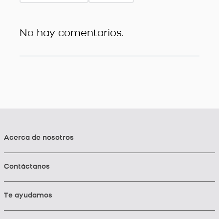
No hay comentarios.
Acerca de nosotros
Contáctanos
Te ayudamos