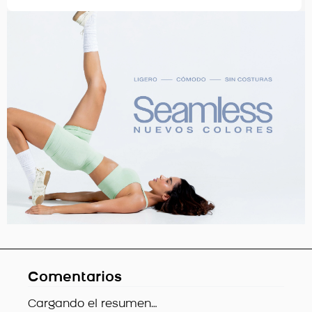
Comentarios
Cargando el resumen…