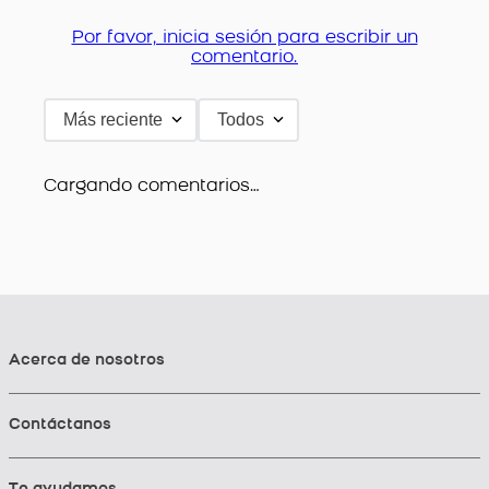
Por favor, inicia sesión para escribir un
comentario.
Más reciente
Todos
Cargando comentarios…
Acerca de nosotros
Contáctanos