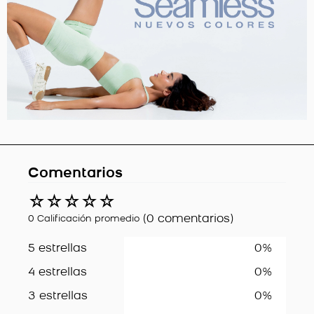
Comentarios
☆
☆
☆
☆
☆
(0 comentarios)
0 Calificación promedio
5 estrellas
0%
4 estrellas
0%
3 estrellas
0%