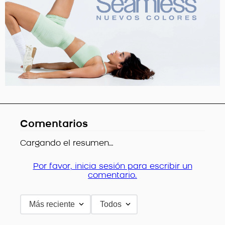
Comentarios
Cargando el resumen…
Por favor, inicia sesión para escribir un
comentario.
Más reciente
Todos