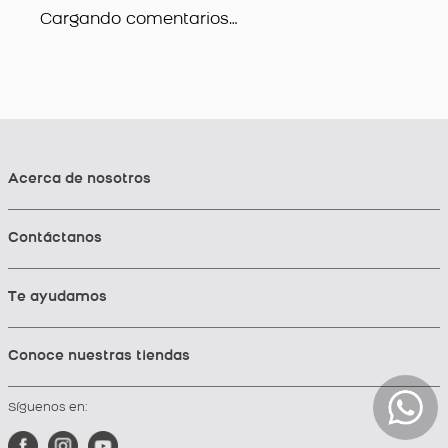
Cargando comentarios…
Acerca de nosotros
Contáctanos
Te ayudamos
Conoce nuestras tiendas
Síguenos en: