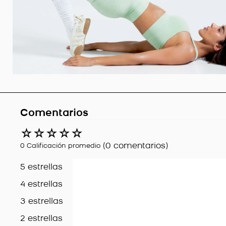
Comentarios
☆
☆
☆
☆
☆
(0 comentarios)
0 Calificación promedio
5 estrellas
4 estrellas
3 estrellas
2 estrellas