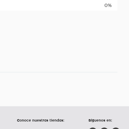
0%
Conoce nuestras tiendas:
Síguenos en: