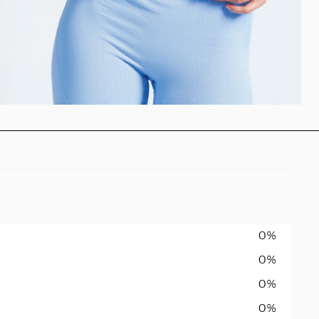
0%
0%
0%
0%