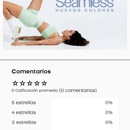
Comentarios
☆
☆
☆
☆
☆
(0 comentarios)
0 Calificación promedio
5 estrellas
0%
4 estrellas
0%
3 estrellas
0%