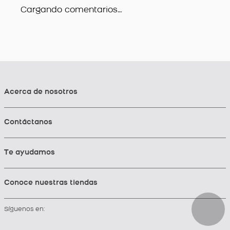
Cargando comentarios…
Acerca de nosotros
Contáctanos
Te ayudamos
Conoce nuestras tiendas
Síguenos en: