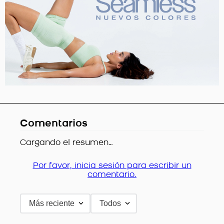
Comentarios
Cargando el resumen…
Por favor, inicia sesión para escribir un
comentario.
Más reciente
Todos