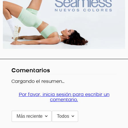
Comentarios
Cargando el resumen…
Por favor, inicia sesión para escribir un
comentario.
Más reciente
Todos