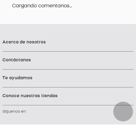
Cargando comentarios…
Acerca de nosotros
Contáctanos
Te ayudamos
Conoce nuestras tiendas
Síguenos en: