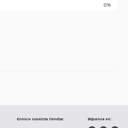
0%
Conoce nuestras tiendas:
Síguenos en: