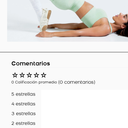
Comentarios
☆
☆
☆
☆
☆
(0 comentarios)
0 Calificación promedio
5 estrellas
4 estrellas
3 estrellas
2 estrellas