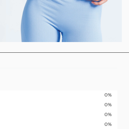
0%
0%
0%
0%