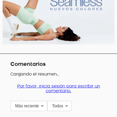
Comentarios
Cargando el resumen…
Por favor, inicia sesión para escribir un
comentario.
Más reciente
Todos