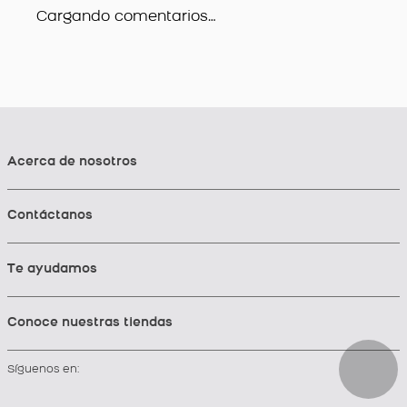
Cargando comentarios…
Acerca de nosotros
Contáctanos
Te ayudamos
Conoce nuestras tiendas
Síguenos en: