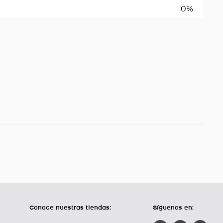
0%
Conoce nuestras tiendas:
Síguenos en: