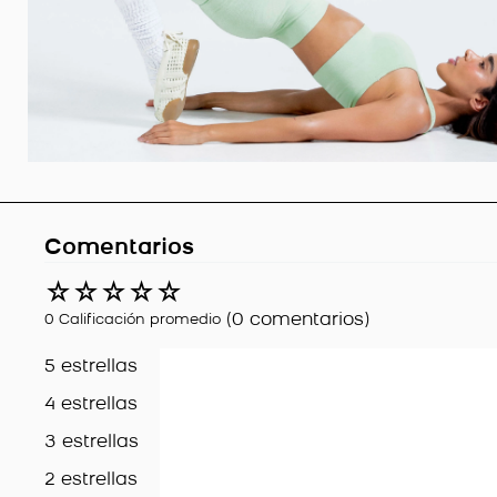
Comentarios
☆
☆
☆
☆
☆
(0 comentarios)
0 Calificación promedio
5 estrellas
4 estrellas
3 estrellas
2 estrellas