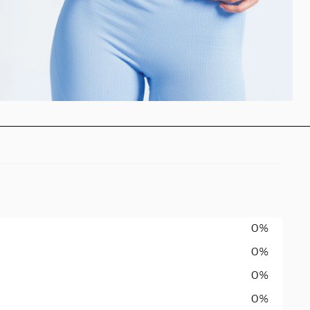
0%
0%
0%
0%