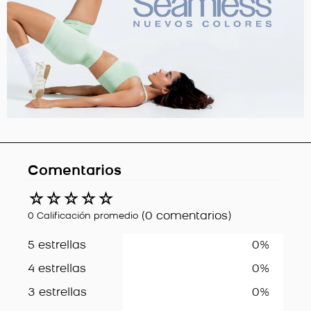
Comentarios
☆
☆
☆
☆
☆
(0 comentarios)
0 Calificación promedio
5 estrellas
0%
4 estrellas
0%
3 estrellas
0%