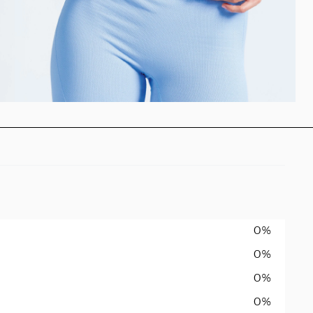
0%
0%
0%
0%