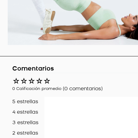
Comentarios
☆
☆
☆
☆
☆
(0 comentarios)
0 Calificación promedio
5 estrellas
4 estrellas
3 estrellas
2 estrellas