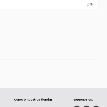
0%
Conoce nuestras tiendas:
Síguenos en: