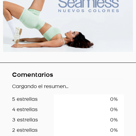
Comentarios
Cargando el resumen…
5 estrellas
0%
4 estrellas
0%
3 estrellas
0%
2 estrellas
0%