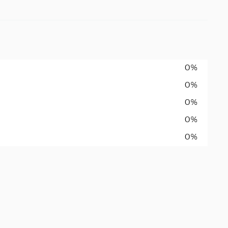
0%
0%
0%
0%
0%