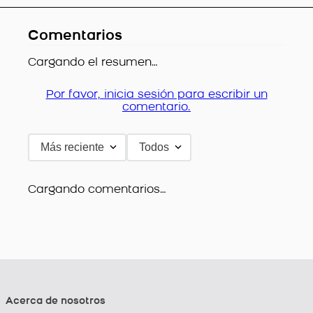
Comentarios
Cargando el resumen…
Por favor, inicia sesión para escribir un
comentario.
Más reciente
Todos
Cargando comentarios…
Acerca de nosotros