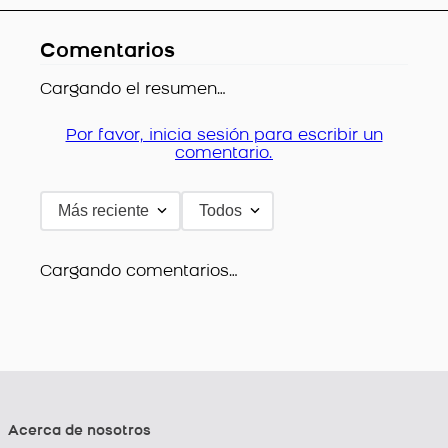
Comentarios
Cargando el resumen…
Por favor, inicia sesión para escribir un
comentario.
Más reciente
Todos
Cargando comentarios…
Acerca de nosotros