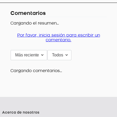
Comentarios
Cargando el resumen…
Por favor, inicia sesión para escribir un
comentario.
Más reciente
Todos
Cargando comentarios…
Acerca de nosotros