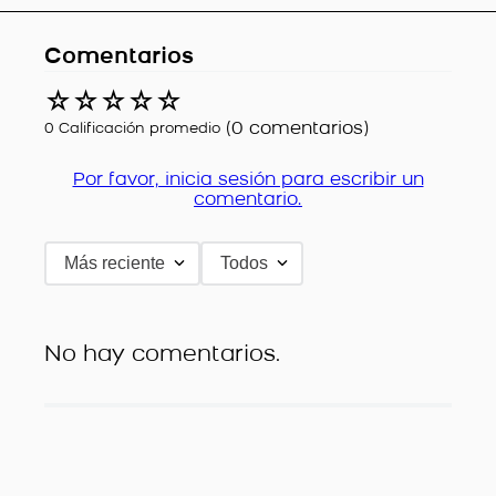
Comentarios
☆
☆
☆
☆
☆
(0 comentarios)
0 Calificación promedio
Por favor, inicia sesión para escribir un
comentario.
Más reciente
Todos
No hay comentarios.