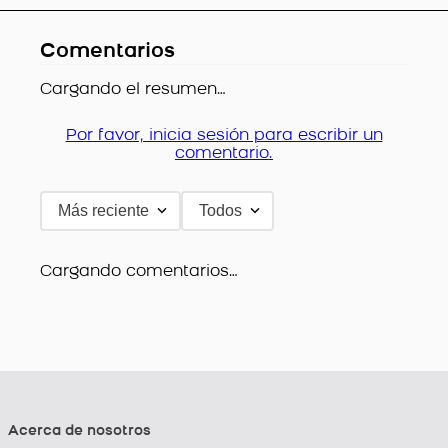
Comentarios
Cargando el resumen…
Por favor, inicia sesión para escribir un
comentario.
Más reciente
Todos
Cargando comentarios…
Acerca de nosotros