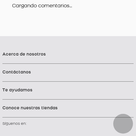
Cargando comentarios…
Acerca de nosotros
Contáctanos
Te ayudamos
Conoce nuestras tiendas
Síguenos en: