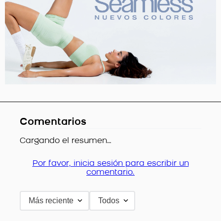
Comentarios
Cargando el resumen…
Por favor, inicia sesión para escribir un
comentario.
Más reciente
Todos