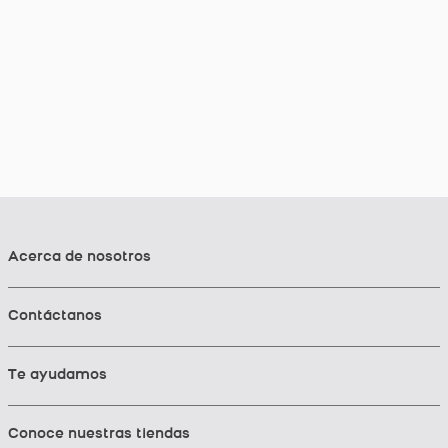
Acerca de nosotros
Contáctanos
Te ayudamos
Conoce nuestras tiendas