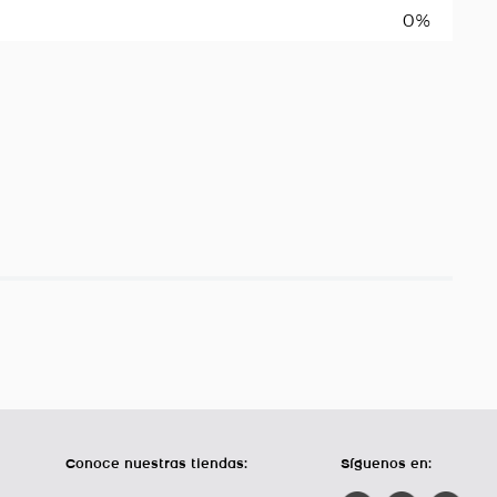
0%
Conoce nuestras tiendas:
Síguenos en: