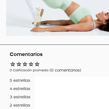
Comentarios
☆
☆
☆
☆
☆
(0 comentarios)
0 Calificación promedio
5 estrellas
4 estrellas
3 estrellas
2 estrellas