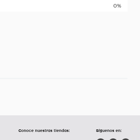
0%
Conoce nuestras tiendas:
Síguenos en: