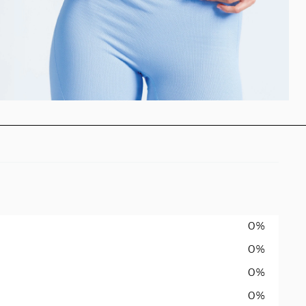
0%
0%
0%
0%